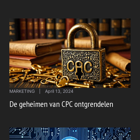
MARKETING
|
April 13, 2024
De geheimen van CPC ontgrendelen