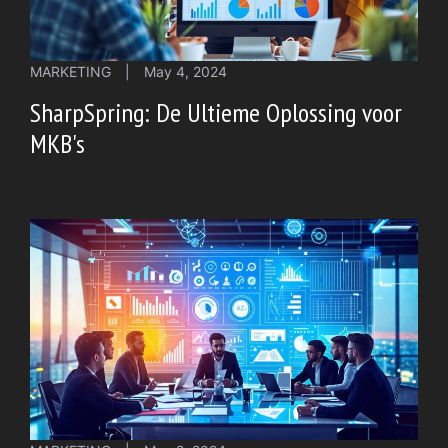
MARKETING
|
May 4, 2024
SharpSpring: De Ultieme Oplossing voor
MKB's