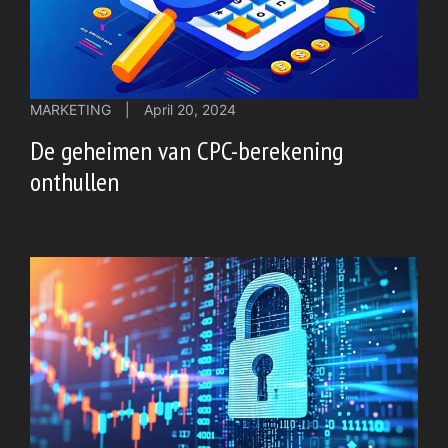
MARKETING
|
April 20, 2024
De geheimen van CPC-berekening
onthullen