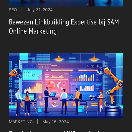
SEO
|
July 31, 2024
Bewezen Linkbuilding Expertise bij SAM
Online Marketing
MARKETING
|
May 16, 2024