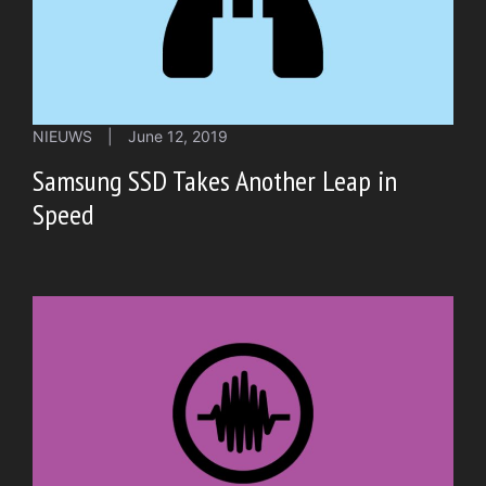
NIEUWS
|
June 12, 2019
Samsung SSD Takes Another Leap in
Speed