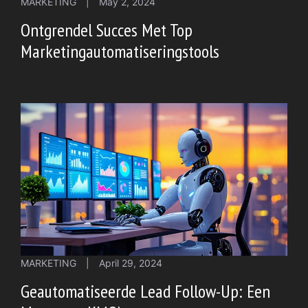
MARKETING
|
May 2, 2024
Ontgrendel Succes Met Top
Marketingautomatiseringstools
MARKETING
|
April 29, 2024
Geautomatiseerde Lead Follow-Up: Een