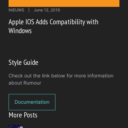
NIEUWS
|
June 12, 2019
Apple IOS Adds Compatibility with
Windows
Style Guide
Check out the link below for more information
about Rumour
Documentation
More Posts