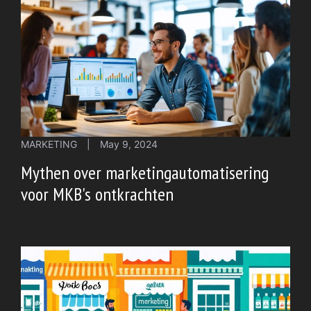
MARKETING
|
May 9, 2024
Mythen over marketingautomatisering
voor MKB's ontkrachten