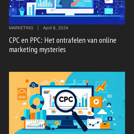
MARKETING
|
April 8, 2024
CPC en PPC: Het ontrafelen van online
marketing mysteries