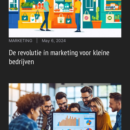
MARKETING
|
May 6, 2024
De revolutie in marketing voor kleine
bedrijven