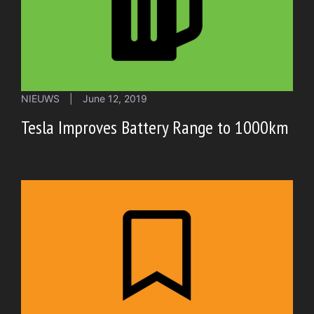
NIEUWS
|
June 12, 2019
Tesla Improves Battery Range to 1000km