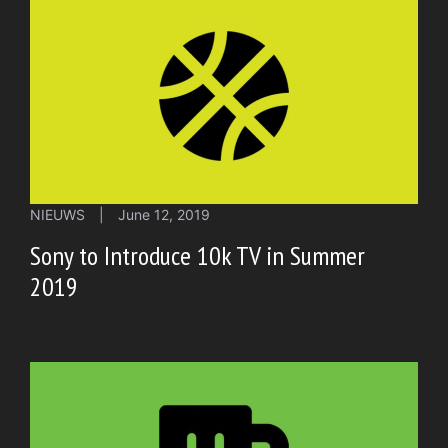
NIEUWS
|
June 12, 2019
Sony to Introduce 10k TV in Summer
2019