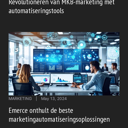
Revolutioneren van MKB-marketing met
automatiseringstools
MARKETING
|
May 13, 2024
Emerce onthult de beste
marketingautomatiseringsoplossingen