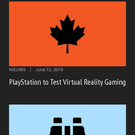
NIEUWS
|
June 12, 2019
PlayStation to Test Virtual Reality Gaming