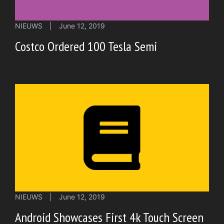
NIEUWS
|
June 12, 2019
Costco Ordered 100 Tesla Semi
NIEUWS
|
June 12, 2019
Android Showcases First 4k Touch Screen