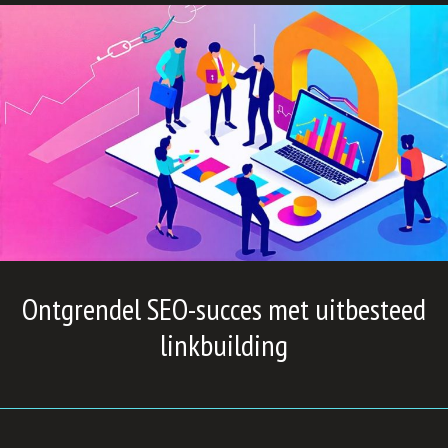
Ontgrendel SEO-succes met uitbesteed
linkbuilding