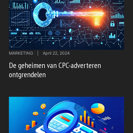
MARKETING
|
April 22, 2024
De geheimen van CPC-adverteren
ontgrendelen