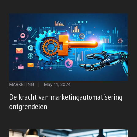
MARKETING
|
May 11, 2024
De kracht van marketingautomatisering
ontgrendelen