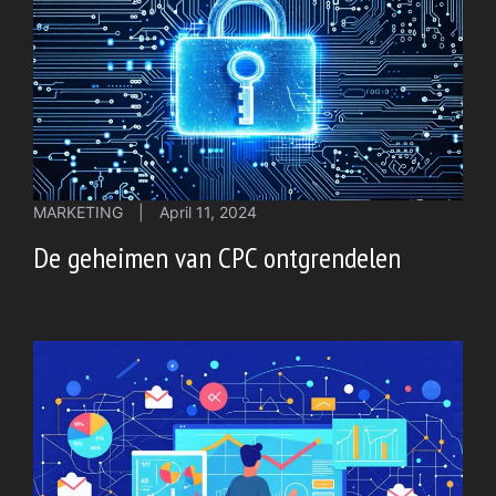
MARKETING
|
April 11, 2024
De geheimen van CPC ontgrendelen