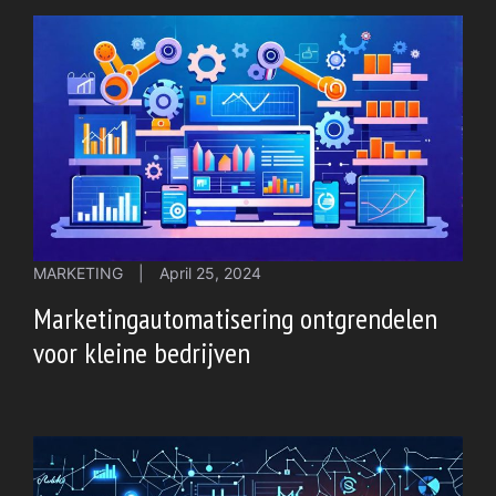
MARKETING
|
April 25, 2024
Marketingautomatisering ontgrendelen
voor kleine bedrijven