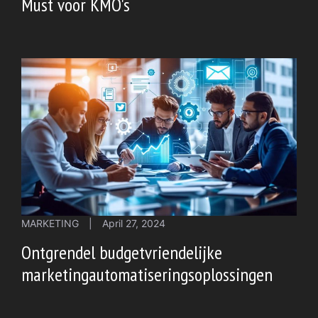
Must voor KMO's
MARKETING
|
April 27, 2024
Ontgrendel budgetvriendelijke
marketingautomatiseringsoplossingen