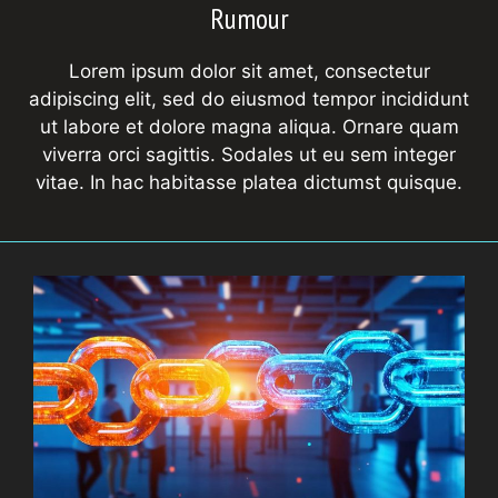
Rumour
Lorem ipsum dolor sit amet, consectetur
adipiscing elit, sed do eiusmod tempor incididunt
ut labore et dolore magna aliqua. Ornare quam
viverra orci sagittis. Sodales ut eu sem integer
vitae. In hac habitasse platea dictumst quisque.