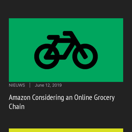
NIEUWS
|
June 12, 2019
Amazon Considering an Online Grocery
Chain