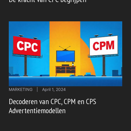
MARKETING
|
April 1, 2024
Decoderen van CPC, CPM en CPS
Advertentiemodellen