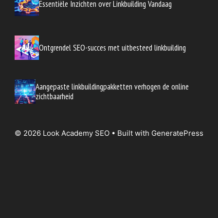
Essentiële Inzichten over Linkbuilding Vandaag
Ontgrendel SEO-succes met uitbesteed linkbuilding
Aangepaste linkbuildingpakketten verhogen de online
zichtbaarheid
© 2026 Look Academy SEO
• Built with
GeneratePress