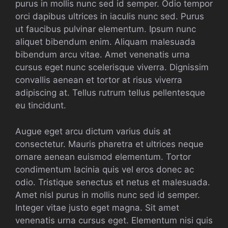
purus in mollis nunc sed id semper. Odio tempor
orci dapibus ultrices in iaculis nunc sed. Purus
ut faucibus pulvinar elementum. Ipsum nunc
aliquet bibendum enim. Aliquam malesuada
bibendum arcu vitae. Amet venenatis urna
cursus eget nunc scelerisque viverra. Dignissim
convallis aenean et tortor at risus viverra
adipiscing at. Tellus rutrum tellus pellentesque
eu tincidunt.
Augue eget arcu dictum varius duis at
consectetur. Mauris pharetra et ultrices neque
ornare aenean euismod elementum. Tortor
condimentum lacinia quis vel eros donec ac
odio. Tristique senectus et netus et malesuada.
Amet nisl purus in mollis nunc sed id semper.
Integer vitae justo eget magna. Sit amet
venenatis urna cursus eget. Elementum nisi quis