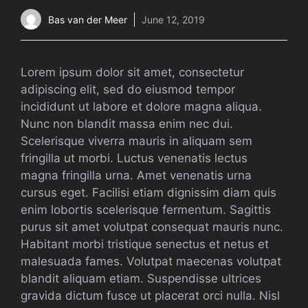
Bas van der Meer
June 12, 2019
Lorem ipsum dolor sit amet, consectetur
adipiscing elit, sed do eiusmod tempor
incididunt ut labore et dolore magna aliqua.
Nunc non blandit massa enim nec dui.
Scelerisque viverra mauris in aliquam sem
fringilla ut morbi. Luctus venenatis lectus
magna fringilla urna. Amet venenatis urna
cursus eget. Facilisi etiam dignissim diam quis
enim lobortis scelerisque fermentum. Sagittis
purus sit amet volutpat consequat mauris nunc.
Habitant morbi tristique senectus et netus et
malesuada fames. Volutpat maecenas volutpat
blandit aliquam etiam. Suspendisse ultrices
gravida dictum fusce ut placerat orci nulla. Nisl