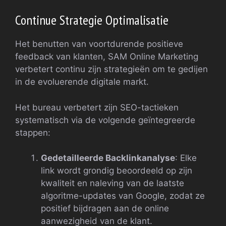
Continue Strategie Optimalisatie
Het benutten van voortdurende positieve
feedback van klanten, SAM Online Marketing
verbetert continu zijn strategieën om te gedijen
in de evoluerende digitale markt.
Het bureau verbetert zijn SEO-tactieken
systematisch via de volgende geïntegreerde
stappen:
Gedetailleerde Backlinkanalyse
: Elke
link wordt grondig beoordeeld op zijn
kwaliteit en naleving van de laatste
algoritme-updates van Google, zodat ze
positief bijdragen aan de online
aanwezigheid van de klant.