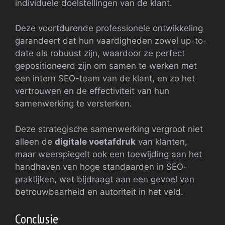
individuele doelstellingen van de klant.
Deze voortdurende professionele ontwikkeling
garandeert dat hun vaardigheden zowel up-to-
date als robuust zijn, waardoor ze perfect
gepositioneerd zijn om samen te werken met
een intern SEO-team van de klant, en zo het
vertrouwen en de effectiviteit van hun
samenwerking te versterken.
Deze strategische samenwerking vergroot niet
alleen de
digitale voetafdruk
van klanten,
maar weerspiegelt ook een toewijding aan het
handhaven van hoge standaarden in SEO-
praktijken, wat bijdraagt aan een gevoel van
betrouwbaarheid en autoriteit in het veld.
Conclusie