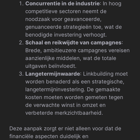
Concurrentie in de industrie
: In hoog
competitieve sectoren neemt de
noodzaak voor geavanceerde,
genuanceerde strategieën toe, wat de
benodigde investering verhoogt.
Schaal en reikwijdte van campagnes
:
Brede, ambitieuzere campagnes vereisen
aanzienlijke middelen, wat de totale
uitgaven beïnvloedt.
Langetermijnwaarde
: Linkbuilding moet
worden benaderd als een strategische,
langetermijninvestering. De gemaakte
kosten moeten worden gemeten tegen
de verwachte winst in omzet en
verbeterde merkzichtbaarheid.
Deze aanpak zorgt er niet alleen voor dat de
financiële aspecten duidelijk en