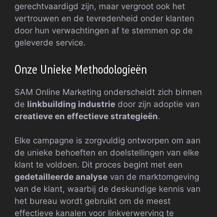
gerechtvaardigd zijn, maar vergroot ook het
vertrouwen en de tevredenheid onder klanten
door hun verwachtingen af te stemmen op de
geleverde service.
Onze Unieke Methodologieën
SAM Online Marketing onderscheidt zich binnen
de
linkbuilding industrie
door zijn adoptie van
creatieve en effectieve strategieën
.
Elke campagne is zorgvuldig ontworpen om aan
de unieke behoeften en doelstellingen van elke
klant te voldoen. Dit proces begint met een
gedetailleerde analyse
van de marktomgeving
van de klant, waarbij de deskundige kennis van
het bureau wordt gebruikt om de meest
effectieve kanalen voor linkverwerving te