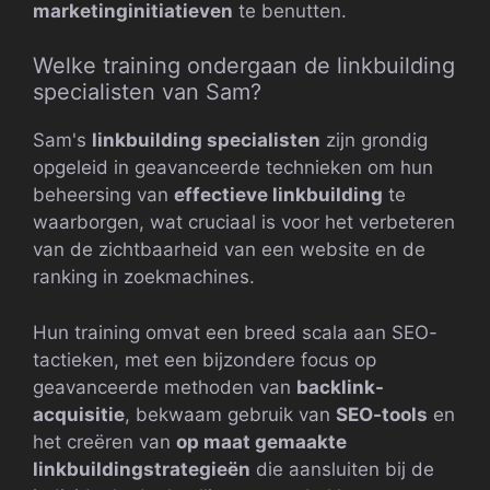
marketinginitiatieven
te benutten.
Welke training ondergaan de linkbuilding
specialisten van Sam?
Sam's
linkbuilding specialisten
zijn grondig
opgeleid in geavanceerde technieken om hun
beheersing van
effectieve linkbuilding
te
waarborgen, wat cruciaal is voor het verbeteren
van de zichtbaarheid van een website en de
ranking in zoekmachines.
Hun training omvat een breed scala aan SEO-
tactieken, met een bijzondere focus op
geavanceerde methoden van
backlink-
acquisitie
, bekwaam gebruik van
SEO-tools
en
het creëren van
op maat gemaakte
linkbuildingstrategieën
die aansluiten bij de