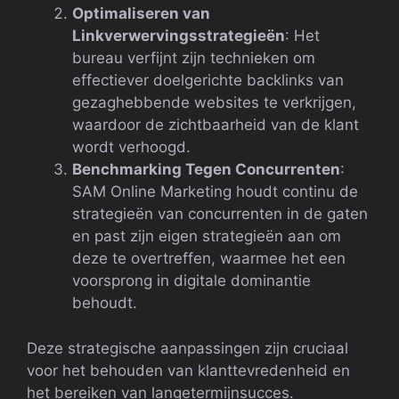
Optimaliseren van
Linkverwervingsstrategieën
: Het
bureau verfijnt zijn technieken om
effectiever doelgerichte backlinks van
gezaghebbende websites te verkrijgen,
waardoor de zichtbaarheid van de klant
wordt verhoogd.
Benchmarking Tegen Concurrenten
:
SAM Online Marketing houdt continu de
strategieën van concurrenten in de gaten
en past zijn eigen strategieën aan om
deze te overtreffen, waarmee het een
voorsprong in digitale dominantie
behoudt.
Deze strategische aanpassingen zijn cruciaal
voor het behouden van klanttevredenheid en
het bereiken van langetermijnsucces.