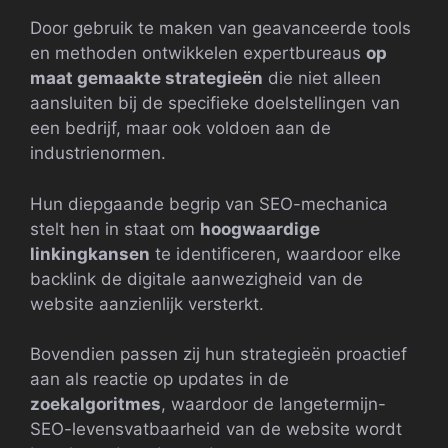
Door gebruik te maken van geavanceerde tools
en methoden ontwikkelen expertbureaus
op
maat gemaakte strategieën
die niet alleen
aansluiten bij de specifieke doelstellingen van
een bedrijf, maar ook voldoen aan de
industrienormen.
Hun diepgaande begrip van SEO-mechanica
stelt hen in staat om
hoogwaardige
linkingkansen
te identificeren, waardoor elke
backlink de digitale aanwezigheid van de
website aanzienlijk versterkt.
Bovendien passen zij hun strategieën proactief
aan als reactie op updates in de
zoekalgoritmes
, waardoor de langetermijn-
SEO-levensvatbaarheid van de website wordt