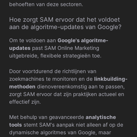
behoeften van deze sectoren.
Hoe zorgt SAM ervoor dat het voldoet
aan de algoritme-updates van Google?
Om te voldoen aan
Google's algoritme-
updates
past SAM Online Marketing
uitgebreide, flexibele strategieën toe.
Door voortdurend de richtlijnen van
zoekmachines te monitoren en de
linkbuilding-
methoden
dienovereenkomstig aan te passen,
zorgt SAM ervoor dat zijn praktijken actueel en
effectief zijn.
Met behulp van geavanceerde
analytische
tools
stemt SAM's aanpak niet alleen af op de
dynamische algoritmes van Google, maar