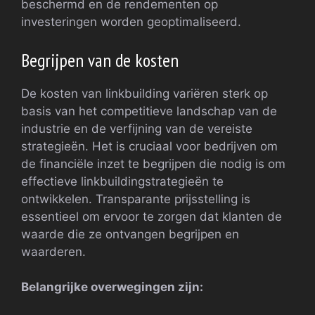
beschermd en de rendementen op
investeringen worden geoptimaliseerd.
Begrijpen van de kosten
De kosten van linkbuilding variëren sterk op
basis van het competitieve landschap van de
industrie en de verfijning van de vereiste
strategieën. Het is cruciaal voor bedrijven om
de financiële inzet te begrijpen die nodig is om
effectieve linkbuildingstrategieën te
ontwikkelen. Transparante prijsstelling is
essentieel om ervoor te zorgen dat klanten de
waarde die ze ontvangen begrijpen en
waarderen.
Belangrijke overwegingen zijn: