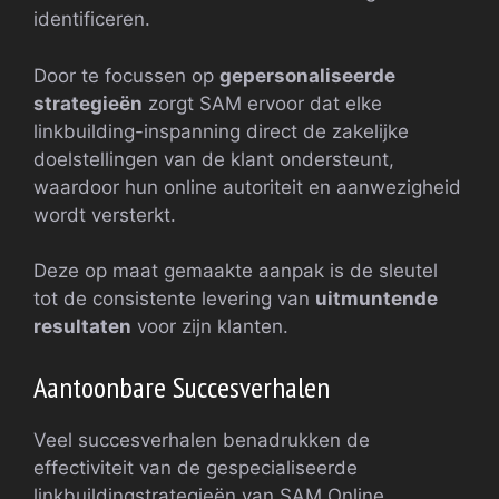
identificeren.
Door te focussen op
gepersonaliseerde
strategieën
zorgt SAM ervoor dat elke
linkbuilding-inspanning direct de zakelijke
doelstellingen van de klant ondersteunt,
waardoor hun online autoriteit en aanwezigheid
wordt versterkt.
Deze op maat gemaakte aanpak is de sleutel
tot de consistente levering van
uitmuntende
resultaten
voor zijn klanten.
Aantoonbare Succesverhalen
Veel succesverhalen benadrukken de
effectiviteit van de gespecialiseerde
linkbuildingstrategieën van SAM Online