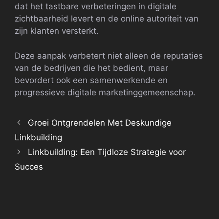
dat het tastbare verbeteringen in digitale
zichtbaarheid levert en de online autoriteit van
zijn klanten versterkt.
Deze aanpak verbetert niet alleen de reputaties
van de bedrijven die het bedient, maar
bevordert ook een samenwerkende en
progressieve digitale marketinggemeenschap.
Groei Ontgrendelen Met Deskundige
Linkbuilding
Linkbuilding: Een Tijdloze Strategie voor
Succes