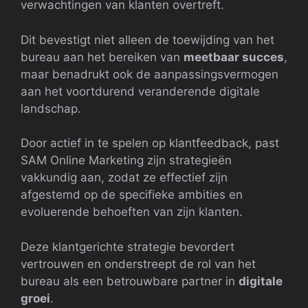
verwachtingen van klanten overtreft.
Dit bevestigt niet alleen de toewijding van het
bureau aan het bereiken van
meetbaar succes
,
maar benadrukt ook de aanpassingsvermogen
aan het voortdurend veranderende digitale
landschap.
Door actief in te spelen op klantfeedback, past
SAM Online Marketing zijn strategieën
vakkundig aan, zodat ze effectief zijn
afgestemd op de specifieke ambities en
evoluerende behoeften van zijn klanten.
Deze klantgerichte strategie bevordert
vertrouwen en onderstreept de rol van het
bureau als een betrouwbare partner in
digitale
groei
.