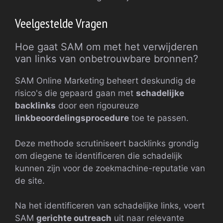
Veelgestelde Vragen
Hoe gaat SAM om met het verwijderen
van links van onbetrouwbare bronnen?
SAM Online Marketing beheert deskundig de
risico's die gepaard gaan met
schadelijke
backlinks
door een rigoureuze
linkbeoordelingsprocedure
toe te passen.
Deze methode scrutiniseert backlinks grondig
om diegene te identificeren die schadelijk
kunnen zijn voor de zoekmachine-reputatie van
de site.
Na het identificeren van schadelijke links, voert
SAM
gerichte outreach
uit naar relevante