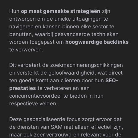
Hun
op maat gemaakte strategieën
zijn
ontworpen om de unieke uitdagingen te
navigeren en kansen binnen elke sector te
benutten, waarbij geavanceerde technieken
worden toegepast om
hoogwaardige backlinks
te verwerven.
Dit verbetert de zoekmachinerangschikkingen
en versterkt de geloofwaardigheid, wat direct
ten goede komt aan cliënten door hun
SEO-
prestaties
te verbeteren en een
concurrentievoordeel te bieden in hun
respectieve velden.
Deze gespecialiseerde focus zorgt ervoor dat
de diensten van SAM niet alleen effectief zijn,
maar ook zeer vertrouwd en relevant voor de