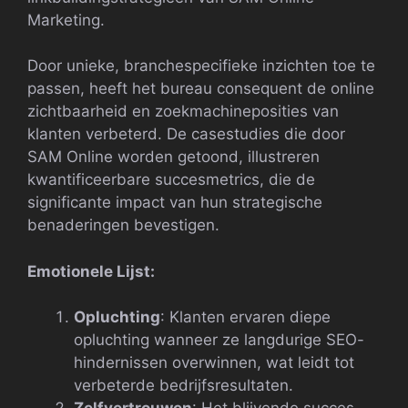
Marketing.
Door unieke, branchespecifieke inzichten toe te
passen, heeft het bureau consequent de online
zichtbaarheid en zoekmachineposities van
klanten verbeterd. De casestudies die door
SAM Online worden getoond, illustreren
kwantificeerbare succesmetrics, die de
significante impact van hun strategische
benaderingen bevestigen.
Emotionele Lijst:
Opluchting
: Klanten ervaren diepe
opluchting wanneer ze langdurige SEO-
hindernissen overwinnen, wat leidt tot
verbeterde bedrijfsresultaten.