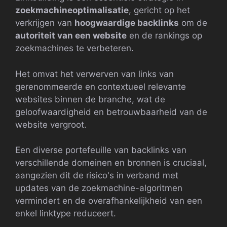
zoekmachineoptimalisatie
, gericht op het
verkrijgen van
hoogwaardige backlinks
om de
autoriteit van een website
en de rankings op
zoekmachines te verbeteren.
Het omvat het verwerven van links van
gerenommeerde en contextueel relevante
websites binnen de branche, wat de
geloofwaardigheid en betrouwbaarheid van de
website vergroot.
Een diverse portefeuille van backlinks van
verschillende domeinen en bronnen is cruciaal,
aangezien dit de risico's in verband met
updates van de zoekmachine-algoritmen
vermindert en de overafhankelijkheid van een
enkel linktype reduceert.