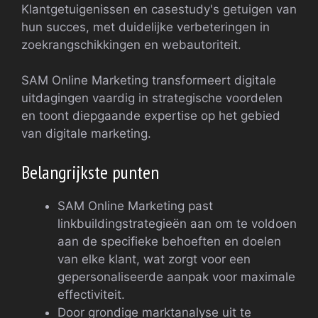
Klantgetuigenissen en casestudy's getuigen van
hun succes, met duidelijke verbeteringen in
zoekrangschikkingen en webautoriteit.
SAM Online Marketing transformeert digitale
uitdagingen vaardig in strategische voordelen
en toont diepgaande expertise op het gebied
van digitale marketing.
Belangrijkste punten
SAM Online Marketing past
linkbuildingstrategieën aan om te voldoen
aan de specifieke behoeften en doelen
van elke klant, wat zorgt voor een
gepersonaliseerde aanpak voor maximale
effectiviteit.
Door grondige marktanalyse uit te