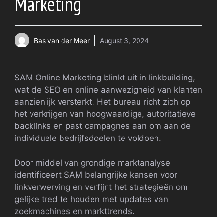
Marketing
Bas van der Meer
August 3, 2024
SAM Online Marketing blinkt uit in linkbuilding,
wat de SEO en online aanwezigheid van klanten
aanzienlijk versterkt. Het bureau richt zich op
het verkrijgen van hoogwaardige, autoritatieve
backlinks en past campagnes aan om aan de
individuele bedrijfsdoelen te voldoen.
Door middel van grondige marktanalyse
identificeert SAM belangrijke kansen voor
linkverwerving en verfijnt het strategieën om
gelijke tred te houden met updates van
zoekmachines en markttrends.