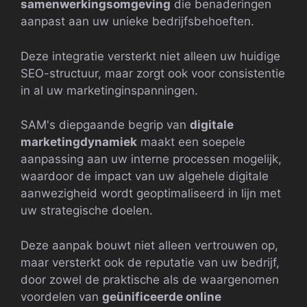
samenwerkingsomgeving
die benaderingen
aanpast aan uw unieke bedrijfsbehoeften.
Deze integratie versterkt niet alleen uw huidige
SEO-structuur, maar zorgt ook voor consistentie
in al uw marketinginspanningen.
SAM's diepgaande begrip van
digitale
marketingdynamiek
maakt een soepele
aanpassing aan uw interne processen mogelijk,
waardoor de impact van uw algehele digitale
aanwezigheid wordt geoptimaliseerd in lijn met
uw strategische doelen.
Deze aanpak bouwt niet alleen vertrouwen op,
maar versterkt ook de reputatie van uw bedrijf,
door zowel de praktische als de waargenomen
voordelen van
geünificeerde online