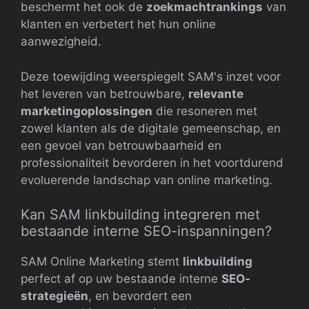
beschermt het ook de
zoekmachtrankings
van
klanten en verbetert het hun online
aanwezigheid.
Deze toewijding weerspiegelt SAM's inzet voor
het leveren van betrouwbare,
relevante
marketingoplossingen
die resoneren met
zowel klanten als de digitale gemeenschap, en
een gevoel van betrouwbaarheid en
professionaliteit bevorderen in het voortdurend
evoluerende landschap van online marketing.
Kan SAM linkbuilding integreren met
bestaande interne SEO-inspanningen?
SAM Online Marketing stemt
linkbuilding
perfect af op uw bestaande interne
SEO-
strategieën
, en bevordert een