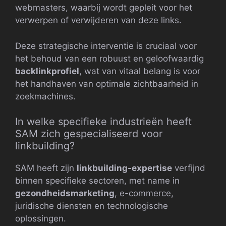
webmasters, waarbij wordt gepleit voor het
verwerpen of verwijderen van deze links.
Deze strategische interventie is cruciaal voor
het behoud van een robuust en geloofwaardig
backlinkprofiel
, wat van vitaal belang is voor
het handhaven van optimale zichtbaarheid in
zoekmachines.
In welke specifieke industrieën heeft
SAM zich gespecialiseerd voor
linkbuilding?
SAM heeft zijn
linkbuilding-expertise
verfijnd
binnen specifieke sectoren, met name in
gezondheidsmarketing
, e-commerce,
juridische diensten en technologische
oplossingen.