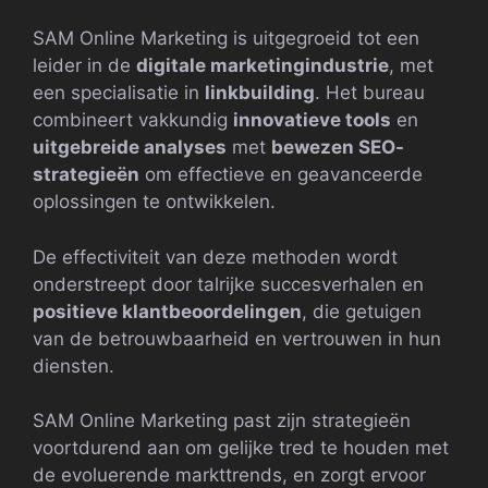
SAM Online Marketing is uitgegroeid tot een
leider in de
digitale marketingindustrie
, met
een specialisatie in
linkbuilding
. Het bureau
combineert vakkundig
innovatieve tools
en
uitgebreide analyses
met
bewezen SEO-
strategieën
om effectieve en geavanceerde
oplossingen te ontwikkelen.
De effectiviteit van deze methoden wordt
onderstreept door talrijke succesverhalen en
positieve klantbeoordelingen
, die getuigen
van de betrouwbaarheid en vertrouwen in hun
diensten.
SAM Online Marketing past zijn strategieën
voortdurend aan om gelijke tred te houden met
de evoluerende markttrends, en zorgt ervoor