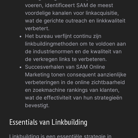
voeren, identificeert SAM de meest
voordelige kanalen voor linkacquisitie,
wat de gerichte outreach en linkkwaliteit
verbetert.
Het bureau verfijnt continu zijn
linkbuildingmethoden om te voldoen aan
de industrienormen en de kwaliteit van
de verkregen links te verbeteren.
Succesverhalen van SAM Online
Marketing tonen consequent aanzienlijke
verbeteringen in de online zichtbaarheid
en zoekmachine rankings van klanten,
wat de effectiviteit van hun strategieën
bevestigt.
Essentials van Linkbuilding
Linkbuilding is een essentiële strategie in