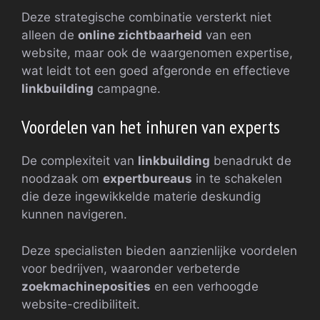
Deze strategische combinatie versterkt niet
alleen de
online zichtbaarheid
van een
website, maar ook de waargenomen expertise,
wat leidt tot een goed afgeronde en effectieve
linkbuilding
campagne.
Voordelen van het inhuren van experts
De complexiteit van
linkbuilding
benadrukt de
noodzaak om
expertbureaus
in te schakelen
die deze ingewikkelde materie deskundig
kunnen navigeren.
Deze specialisten bieden aanzienlijke voordelen
voor bedrijven, waaronder verbeterde
zoekmachineposities
en een verhoogde
website-credibiliteit.