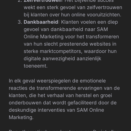
Zelfvertrouwen
: Het blijvende succes
wekt een sterk gevoel van zelfvertrouwen
bij klanten over hun online vooruitzichten.
Dankbaarheid
: Klanten voelen een diep
gevoel van dankbaarheid naar SAM
Online Marketing voor het transformeren
van hun slecht presterende websites in
sterke marktcompetitors, waardoor hun
digitale aanwezigheid aanzienlijk
toeneemt.
In elk geval weerspiegelen de emotionele
reacties de transformerende ervaringen van de
klanten, die het verhaal van herstel en groei
onderbouwen dat wordt gefaciliteerd door de
deskundige interventies van SAM Online
Marketing.